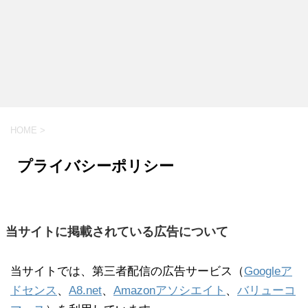
HOME
>
プライバシーポリシー
当サイトに掲載されている広告について
当サイトでは、第三者配信の広告サービス（
Googleア
ドセンス
、
A8.net
、
Amazonアソシエイト
、
バリューコ