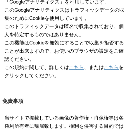
「Googleアナリティクス」を利用しています。
このGoogleアナリティクスはトラフィックデータの収
集のためにCookieを使用しています。
このトラフィックデータは匿名で収集されており、個
人を特定するものではありません。
この機能はCookieを無効にすることで収集を拒否する
ことが出来ますので、お使いのブラウザの設定をご確
認ください。
この規約に関して、詳しくは
こちら
、または
こちら
を
クリックしてください。
免責事項
当サイトで掲載している画像の著作権・肖像権等は各
権利所有者に帰属致します。権利を侵害する目的では