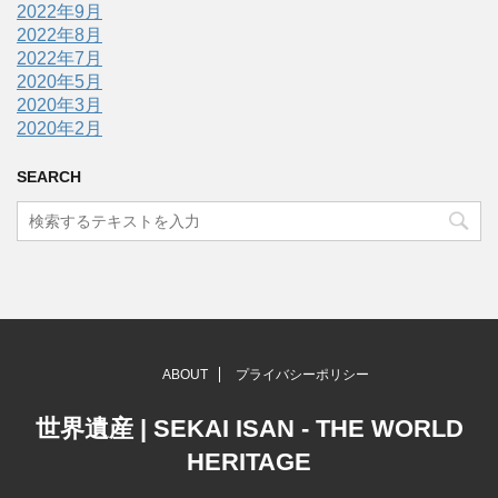
2022年9月
2022年8月
2022年7月
2020年5月
2020年3月
2020年2月
SEARCH
ABOUT
プライバシーポリシー
世界遺産 | SEKAI ISAN - THE WORLD
HERITAGE