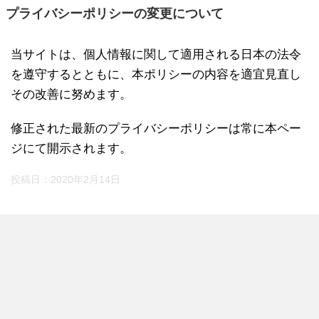
プライバシーポリシーの変更について
当サイトは、個人情報に関して適用される日本の法令
を遵守するとともに、本ポリシーの内容を適宜見直し
その改善に努めます。
修正された最新のプライバシーポリシーは常に本ペー
ジにて開示されます。
投稿日：
2020年2月14日