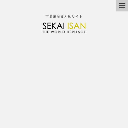
世界遺産まとめサイト