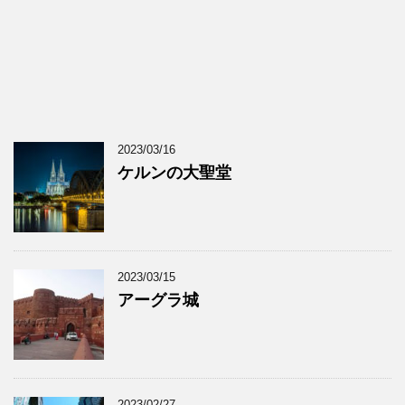
2023/03/16
ケルンの大聖堂
2023/03/15
アーグラ城
2023/02/27