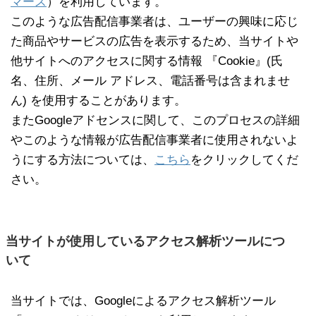
マース
）を利用しています。
このような広告配信事業者は、ユーザーの興味に応じ
た商品やサービスの広告を表示するため、当サイトや
他サイトへのアクセスに関する情報 『Cookie』(氏
名、住所、メール アドレス、電話番号は含まれませ
ん) を使用することがあります。
またGoogleアドセンスに関して、このプロセスの詳細
やこのような情報が広告配信事業者に使用されないよ
うにする方法については、
こちら
をクリックしてくだ
さい。
当サイトが使用しているアクセス解析ツールにつ
いて
当サイトでは、Googleによるアクセス解析ツール