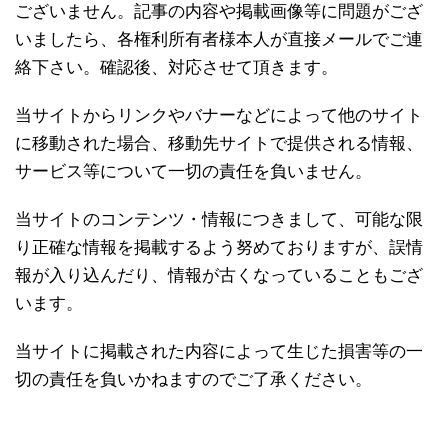
ございません。記事の内容や掲載画像等に問題がござ
いましたら、各権利所有者様本人が直接メールでご連
絡下さい。確認後、対応させて頂きます。
当サイトからリンクやバナーなどによって他のサイト
に移動された場合、移動先サイトで提供される情報、
サービス等について一切の責任を負いません。
当サイトのコンテンツ・情報につきまして、可能な限
り正確な情報を掲載するよう努めておりますが、誤情
報が入り込んだり、情報が古くなっていることもござ
います。
当サイトに掲載された内容によって生じた損害等の一
切の責任を負いかねますのでご了承ください。