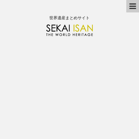
世界遺産まとめサイト