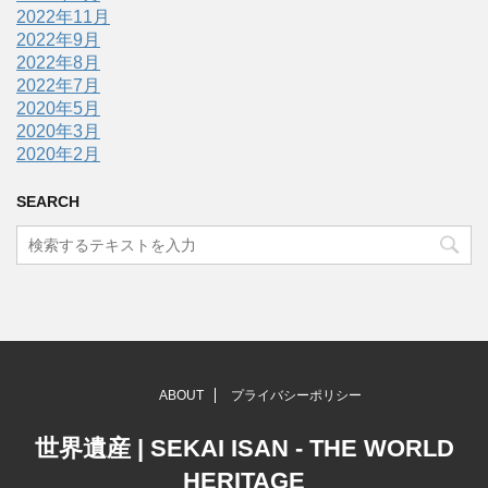
2022年11月
2022年9月
2022年8月
2022年7月
2020年5月
2020年3月
2020年2月
SEARCH
ABOUT
プライバシーポリシー
世界遺産 | SEKAI ISAN - THE WORLD
HERITAGE