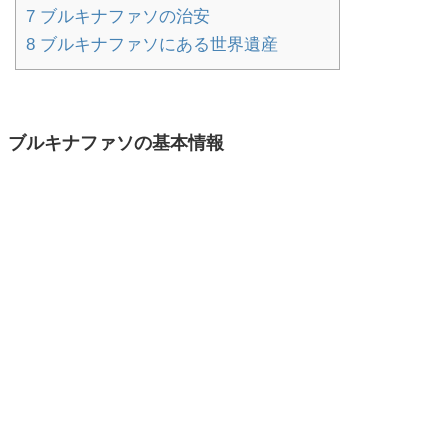
7
ブルキナファソの治安
8
ブルキナファソにある世界遺産
ブルキナファソの基本情報