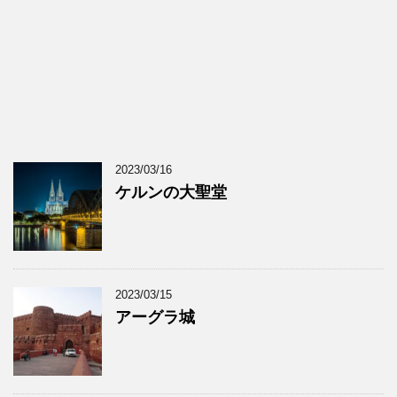
2023/03/16
ケルンの大聖堂
2023/03/15
アーグラ城