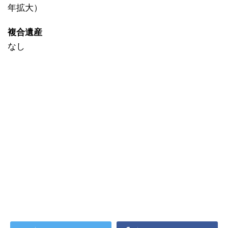
年拡大）
複合遺産
なし