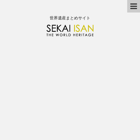
世界遺産まとめサイト