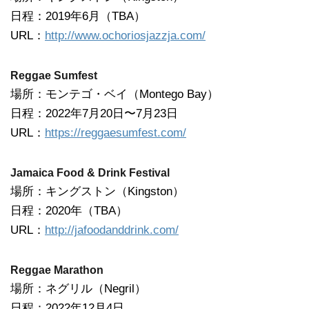
日程：2019年6月（TBA）
URL：
http://www.ochoriosjazzja.com/
Reggae Sumfest
場所：モンテゴ・ベイ（Montego Bay）
日程：2022年7月20日〜7月23日
URL：
https://reggaesumfest.com/
Jamaica Food & Drink Festival
場所：キングストン（Kingston）
日程：2020年（TBA）
URL：
http://jafoodanddrink.com/
Reggae Marathon
場所：ネグリル（Negril）
日程：2022年12月4日