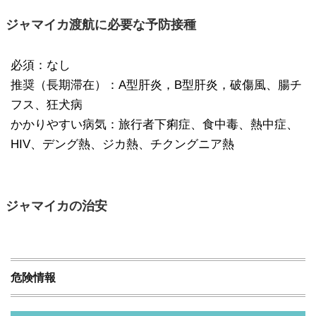
ジャマイカ渡航に必要な予防接種
必須：なし
推奨（長期滞在）：A型肝炎，B型肝炎，破傷風、腸チ
フス、狂犬病
かかりやすい病気：旅行者下痢症、食中毒、熱中症、
HIV、デング熱、ジカ熱、チクングニア熱
ジャマイカの治安
危険情報