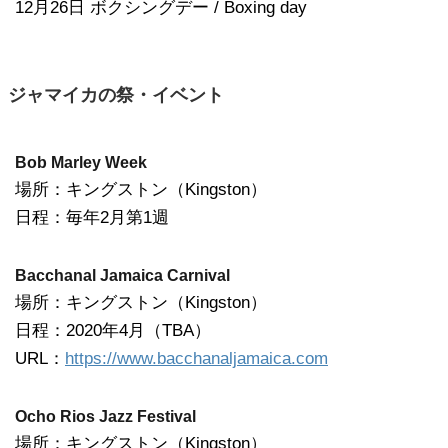
12月26日 ボクシングデー / Boxing day
ジャマイカの祭・イベント
Bob Marley Week
場所：キングストン（Kingston）
日程：毎年2月第1週
Bacchanal Jamaica Carnival
場所：キングストン（Kingston）
日程：2020年4月（TBA）
URL：
https://www.bacchanaljamaica.com
Ocho Rios Jazz Festival
場所：キングストン（Kingston）