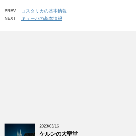
PREV
コスタリカの基本情報
NEXT
キューバの基本情報
2023/03/16
ケルンの大聖堂