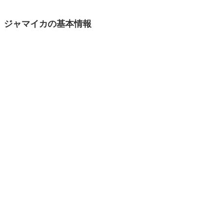
ジャマイカの基本情報