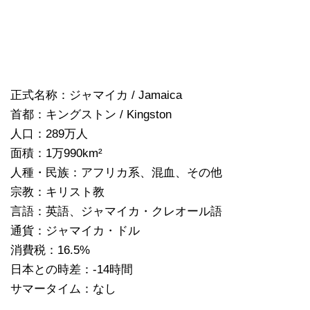
正式名称：ジャマイカ / Jamaica
首都：キングストン / Kingston
人口：289万人
面積：1万990km²
人種・民族：アフリカ系、混血、その他
宗教：キリスト教
言語：英語、ジャマイカ・クレオール語
通貨：ジャマイカ・ドル
消費税：16.5%
日本との時差：-14時間
サマータイム：なし