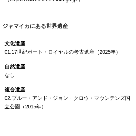
ジャマイカにある世界遺産
文化遺産
01.17世紀ポート・ロイヤルの考古遺産（2025年）
自然遺産
なし
複合遺産
02.ブルー・アンド・ジョン・クロウ・マウンテンズ国
立公園（2015年）