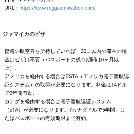
URL：
https://www.reggaemarathon.com/
ジャマイカのビザ
復路の航空券を所持していれば、30日以内の滞在の場
合はビザは不要（パスポートの残存期間は6ヶ月以
上）。
アメリカを経由する場合はESTA（アメリカ電子渡航認
証システム）の取得が必要になります。料金は14ドル
で2年間有効。
カナダを経由する場合は電子渡航認証システム
（eTA）が必要になります。7カナダドルで5年間、ま
たはパスポートの有効期限まで有効。