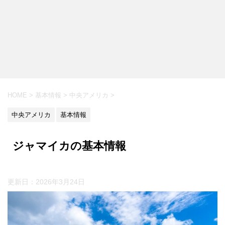
HOME
>
基本情報
>
中央アメリカ
>
中央アメリカ
基本情報
ジャマイカの基本情報
更新日：
2026年3月24日