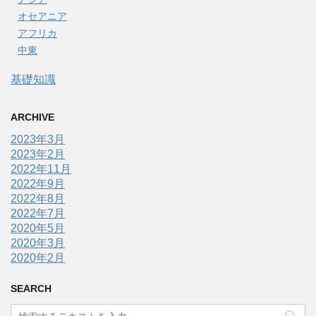
オセアニア
アフリカ
中東
基礎知識
ARCHIVE
2023年3月
2023年2月
2022年11月
2022年9月
2022年8月
2022年7月
2020年5月
2020年3月
2020年2月
SEARCH