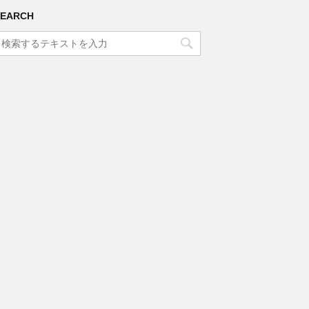
SEARCH