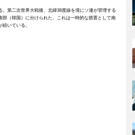
る。第二次世界大戦後、北緯38度線を境にソ連が管理する
南部（韓国）に分けられた。これは一時的な措置として南
が続いている。