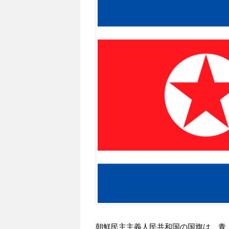
朝鮮民主主義人民共和国の国旗は、青