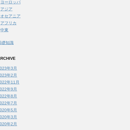
ヨーロッパ
アジア
オセアニア
アフリカ
中東
基礎知識
RCHIVE
2023年3月
2023年2月
2022年11月
2022年9月
2022年8月
2022年7月
2020年5月
2020年3月
2020年2月