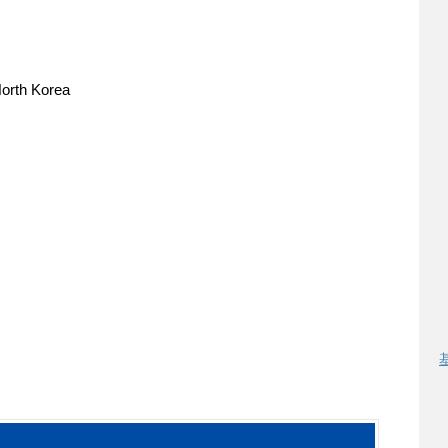
h Korea