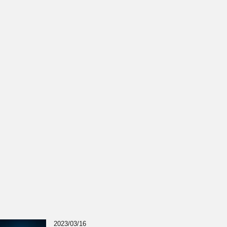
2023/03/16