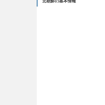
北朝鮮の基本情報