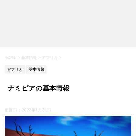
HOME
>
基本情報
>
アフリカ
>
アフリカ
基本情報
ナミビアの基本情報
更新日：
2022年1月31日