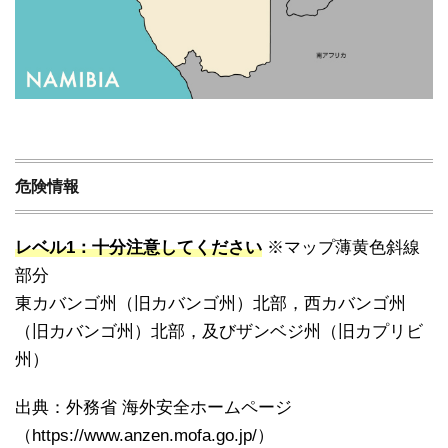
危険情報
レベル1：十分注意してください
※マップ薄黄色斜線
部分
東カバンゴ州（旧カバンゴ州）北部，西カバンゴ州
（旧カバンゴ州）北部，及びザンベジ州（旧カプリビ
州）
出典：外務省 海外安全ホームページ
（https://www.anzen.mofa.go.jp/）