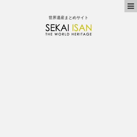
世界遺産まとめサイト