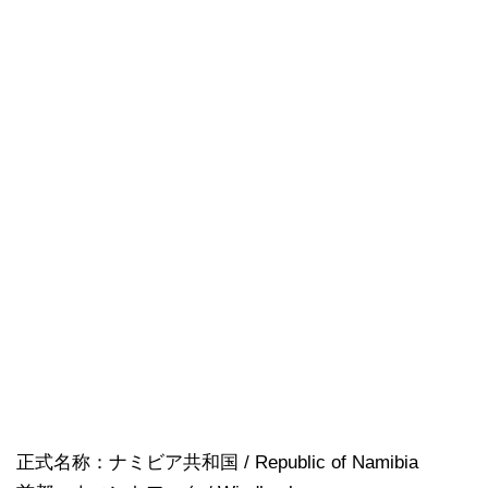
正式名称：ナミビア共和国 / Republic of Namibia