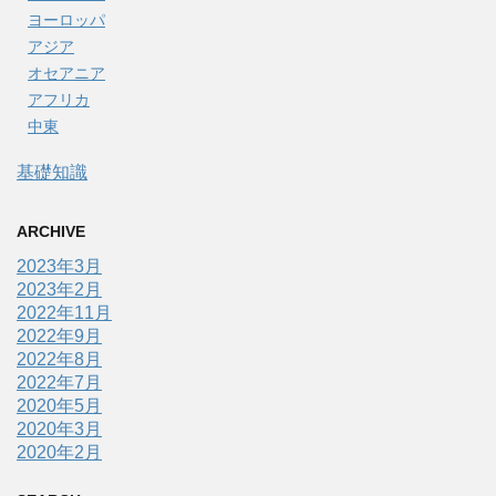
ヨーロッパ
アジア
オセアニア
アフリカ
中東
基礎知識
ARCHIVE
2023年3月
2023年2月
2022年11月
2022年9月
2022年8月
2022年7月
2020年5月
2020年3月
2020年2月