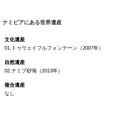
ナミビアにある世界遺産
文化遺産
01.トゥウェイフルフォンテーン（2007年）
自然遺産
02.ナミブ砂海（2013年）
複合遺産
なし