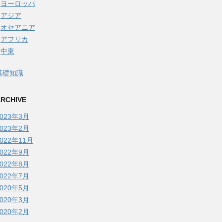
ヨーロッパ
アジア
オセアニア
アフリカ
中東
基礎知識
RCHIVE
2023年3月
2023年2月
2022年11月
2022年9月
2022年8月
2022年7月
2020年5月
2020年3月
2020年2月