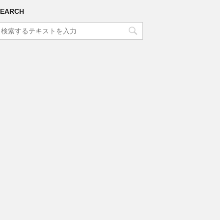
SEARCH