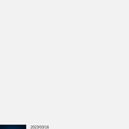
2023/03/16