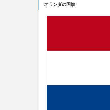
オランダの国旗