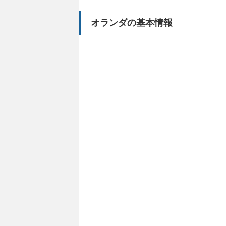
オランダの基本情報